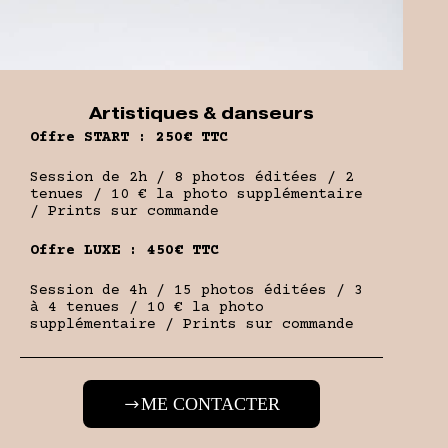
Artistiques & danseurs
Offre START : 250€ TTC
Session de 2h / 8 photos éditées / 2
tenues / 10 € la photo supplémentaire
/ Prints sur commande
Offre LUXE : 450€ TTC
Session de 4h / 15 photos éditées / 3
à 4 tenues / 10 € la photo
supplémentaire / Prints sur commande
ME CONTACTER