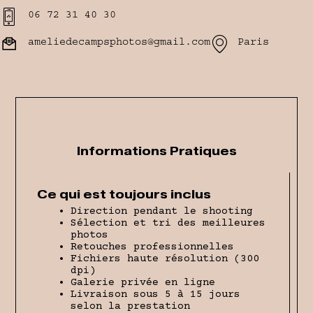
06 72 31 40 30
ameliedecampsphotos@gmail.com
Paris
Informations Pratiques
Ce qui est toujours inclus
Direction pendant le shooting
Sélection et tri des meilleures
photos
Retouches professionnelles
Fichiers haute résolution (300
dpi)
Galerie privée en ligne
Livraison sous 5 à 15 jours
selon la prestation