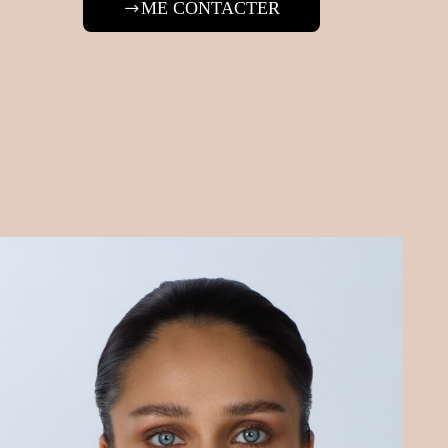
ME CONTACTER