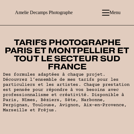
Amelie Decamps Photographe
Menu
TARIFS PHOTOGRAPHE
PARIS ET MONTPELLIER ET
TOUT LE SECTEUR SUD
FRANCE
Des formules adaptées à chaque projet.
Découvrez l’ensemble de mes tarifs pour les
particuliers et les artistes. Chaque prestation
est pensée pour répondre à vos besoins avec
professionnalisme et créativité. Disponible à
Paris, Nîmes, Béziers, Sète, Narbonne,
Perpignan, Toulouse, Avignon, Aix-en-Provence,
Marseille et Fréjus.