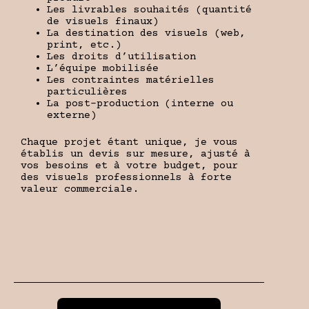
Les livrables souhaités (quantité
de visuels finaux)
La destination des visuels (web,
print, etc.)
Les droits d’utilisation
L’équipe mobilisée
Les contraintes matérielles
particulières
La post-production (interne ou
externe)
Chaque projet étant unique, je vous
établis un devis sur mesure, ajusté à
vos besoins et à votre budget, pour
des visuels professionnels à forte
valeur commerciale.