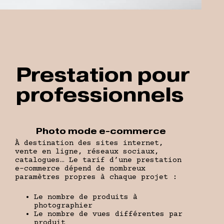
Prestation pour
professionnels
Photo mode e-commerce
À destination des sites internet,
vente en ligne, réseaux sociaux,
catalogues… Le tarif d’une prestation
e-commerce dépend de nombreux
paramètres propres à chaque projet :
Le nombre de produits à
photographier
Le nombre de vues différentes par
produit