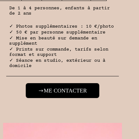
De 1 à 4 personnes, enfants à partir
de 2 ans
✓ Photos supplémentaires : 10 €/photo
✓ 50 € par personne supplémentaire
✓ Mise en beauté sur demande en
supplément
✓ Prints sur commande, tarifs selon
format et support
✓ Séance en studio, extérieur ou à
domicile
ME CONTACTER