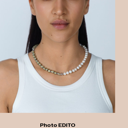
Photo EDITO