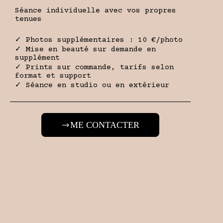
Séance individuelle avec vos propres
tenues
✓ Photos supplémentaires : 10 €/photo
✓ Mise en beauté sur demande en
supplément
✓ Prints sur commande, tarifs selon
format et support
✓ Séance en studio ou en extérieur
ME CONTACTER