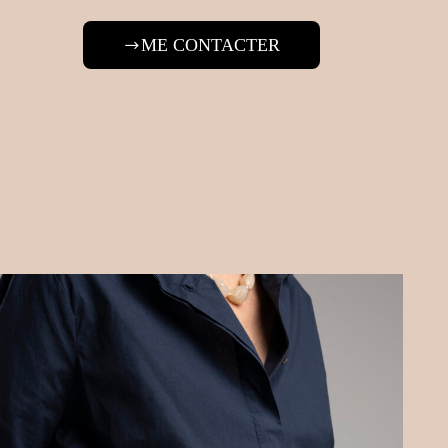
ME CONTACTER