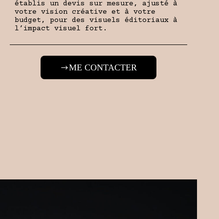
établis un devis sur mesure, ajusté à
votre vision créative et à votre
budget, pour des visuels éditoriaux à
l’impact visuel fort.
ME CONTACTER