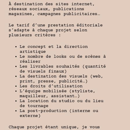
À destination des sites internet,
réseaux sociaux, publications
magazines, campagnes publicitaires…
Le tarif d’une prestation éditoriale
s’adapte à chaque projet selon
plusieurs critères :
Le concept et la direction
artistique
Le nombre de looks ou de scènes à
réaliser
Les livrables souhaités (quantité
de visuels finaux)
La destination des visuels (web,
print, presse, publicité…)
Les droits d’utilisation
L’équipe mobilisée (styliste,
maquilleur, assistant…)
La location du studio ou du lieu
de tournage
La post-production (interne ou
externe)
Chaque projet étant unique, je vous