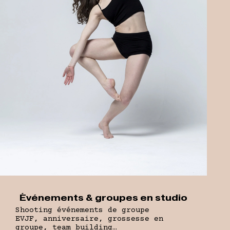
Événements & groupes en studio
Shooting événements de groupe
EVJF, anniversaire, grossesse en
groupe, team building…