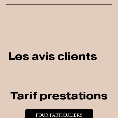
Les avis clients
Tarif prestations
POUR PARTICULIERS