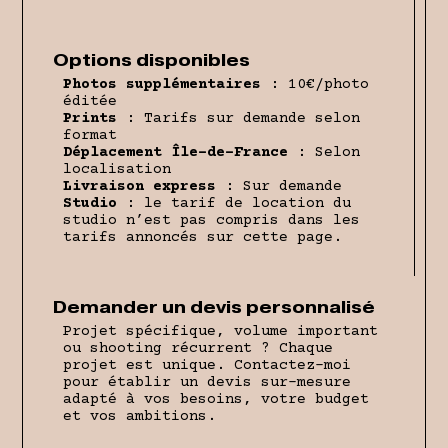
Options disponibles
Photos supplémentaires
: 10€/photo
éditée
Prints
: Tarifs sur demande selon
format
Déplacement Île-de-France
: Selon
localisation
Livraison express
: Sur demande
Studio
: le tarif de location du
studio n’est pas compris dans les
tarifs annoncés sur cette page.
Demander un devis personnalisé
Projet spécifique, volume important
ou shooting récurrent ? Chaque
projet est unique. Contactez-moi
pour établir un devis sur-mesure
adapté à vos besoins, votre budget
et vos ambitions.