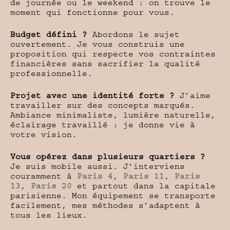
de journée ou le weekend : on trouve le
moment qui fonctionne pour vous.
Budget défini ?
Abordons le sujet
ouvertement. Je vous construis une
proposition qui respecte vos contraintes
financières sans sacrifier la qualité
professionnelle.
Projet avec une identité forte ?
J’aime
travailler sur des concepts marqués.
Ambiance minimaliste, lumière naturelle,
éclairage travaillé : je donne vie à
votre vision.
Vous opérez dans plusieurs quartiers ?
Je suis mobile aussi. J’interviens
couramment à
Paris 4
,
Paris 11
,
Paris
13
,
Paris 20
et partout dans la capitale
parisienne. Mon équipement se transporte
facilement, mes méthodes s’adaptent à
tous les lieux.