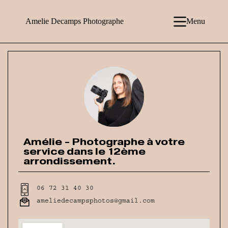
Amelie Decamps Photographe
Menu
Amélie - Photographe à votre
service dans le 12ème
arrondissement.
06 72 31 40 30
ameliedecampsphotos@gmail.com