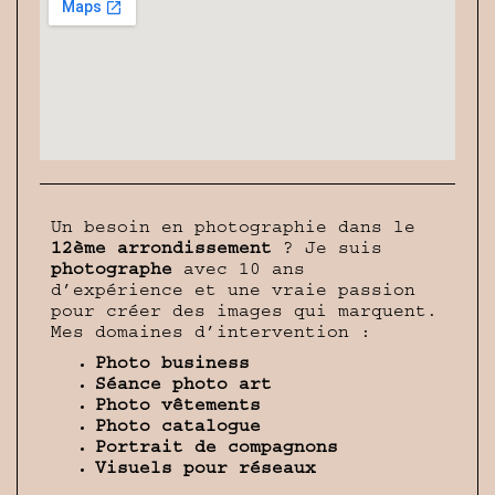
Un besoin en photographie dans le
12ème arrondissement
? Je suis
photographe
avec 10 ans
d’expérience et une vraie passion
pour créer des images qui marquent.
Mes domaines d’intervention :
Photo business
Séance photo art
Photo vêtements
Photo catalogue
Portrait de compagnons
Visuels pour réseaux