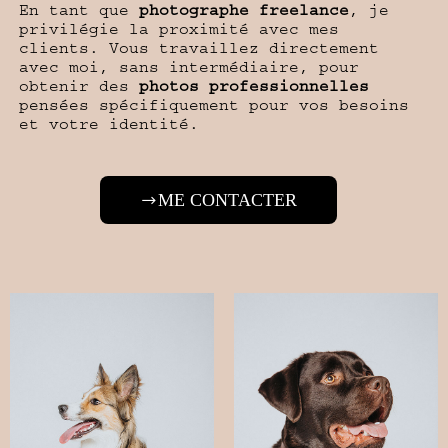
En tant que
photographe freelance
, je
privilégie la proximité avec mes
clients. Vous travaillez directement
avec moi, sans intermédiaire, pour
obtenir des
photos professionnelles
pensées spécifiquement pour vos besoins
et votre identité.
ME CONTACTER