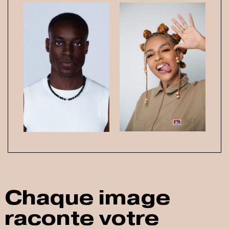
Chaque image
raconte votre