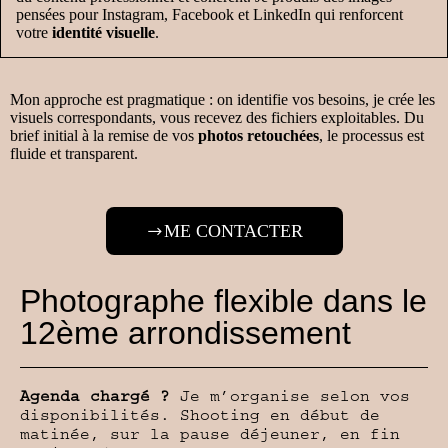
pensées pour Instagram, Facebook et LinkedIn qui renforcent
votre
identité visuelle
.
Mon approche est pragmatique : on identifie vos besoins, je crée les
visuels correspondants, vous recevez des fichiers exploitables. Du
brief initial à la remise de vos
photos retouchées
, le processus est
fluide et transparent.
ME CONTACTER
Photographe flexible dans le
12ème arrondissement
Agenda chargé ?
Je m’organise selon vos
disponibilités. Shooting en début de
matinée, sur la pause déjeuner, en fin