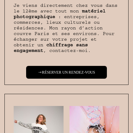
Je viens directement chez vous dans
le 12ème avec tout mon
matériel
photographique
: entreprises,
commerces, lieux culturels ou
résidences. Mon rayon d’action
couvre Paris et ses environs. Pour
échanger sur votre projet et
obtenir un
chiffrage sans
engagement
, contactez-moi.
RÉSERVER UN RENDEZ-VOUS