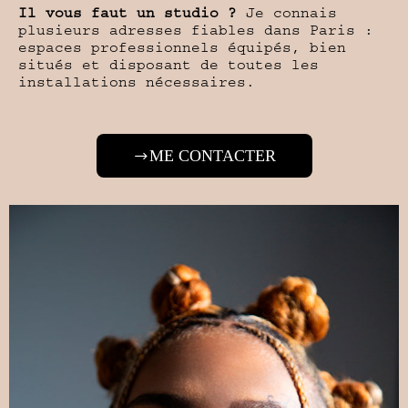
Il vous faut un studio ?
Je connais
plusieurs adresses fiables dans Paris :
espaces professionnels équipés, bien
situés et disposant de toutes les
installations nécessaires.
ME CONTACTER