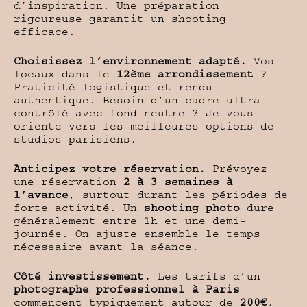
d’inspiration. Une préparation
rigoureuse garantit un shooting
efficace.
Choisissez l’environnement adapté.
Vos
locaux dans le
12ème arrondissement
?
Praticité logistique et rendu
authentique. Besoin d’un cadre ultra-
contrôlé avec fond neutre ? Je vous
oriente vers les meilleures options de
studios parisiens.
Anticipez votre réservation.
Prévoyez
une réservation
2 à 3 semaines à
l’avance
, surtout durant les périodes de
forte activité. Un
shooting photo
dure
généralement entre 1h et une demi-
journée. On ajuste ensemble le temps
nécessaire avant la séance.
Côté investissement.
Les tarifs d’un
photographe professionnel à Paris
commencent typiquement autour de
200€
.