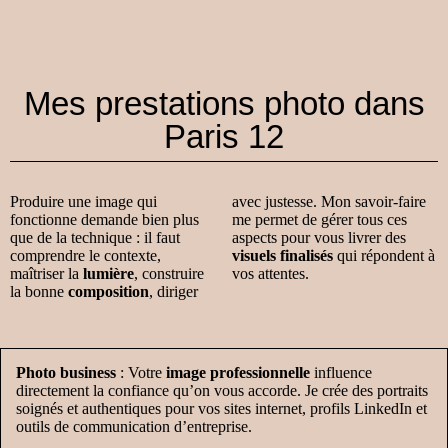
Mes prestations photo dans
Paris 12
Produire une image qui
avec justesse. Mon savoir-faire
fonctionne demande bien plus
me permet de gérer tous ces
que de la technique : il faut
aspects pour vous livrer des
comprendre le contexte,
visuels finalisés
qui répondent à
maîtriser la
lumière
, construire
vos attentes.
la bonne
composition
, diriger
Photo business
: Votre
image professionnelle
influence
directement la confiance qu’on vous accorde. Je crée des portraits
soignés et authentiques pour vos sites internet, profils LinkedIn et
outils de communication d’entreprise.