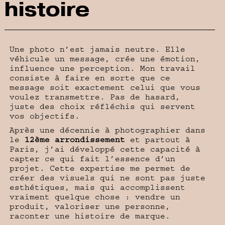
histoire
Une photo n’est jamais neutre. Elle
véhicule un message, crée une émotion,
influence une perception. Mon travail
consiste à faire en sorte que ce
message soit exactement celui que vous
voulez transmettre. Pas de hasard,
juste des choix réfléchis qui servent
vos objectifs.
Après une décennie à photographier dans
le
12ème arrondissement
et partout à
Paris, j’ai développé cette capacité à
capter ce qui fait l’essence d’un
projet. Cette expertise me permet de
créer des visuels qui ne sont pas juste
esthétiques, mais qui accomplissent
vraiment quelque chose : vendre un
produit, valoriser une personne,
raconter une histoire de marque.