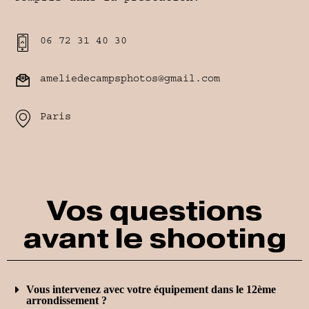
06 72 31 40 30
ameliedecampsphotos@gmail.com
Paris
Vos questions
avant le shooting
Vous intervenez avec votre équipement dans le 12ème
arrondissement ?