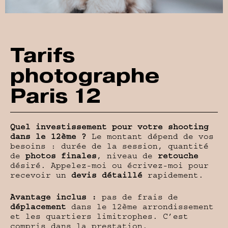
Tarifs
photographe
Paris 12
Quel investissement pour votre shooting
dans le 12ème ?
Le montant dépend de vos
besoins : durée de la session, quantité
de
photos finales
, niveau de
retouche
désiré. Appelez-moi ou écrivez-moi pour
recevoir un
devis détaillé
rapidement.
Avantage inclus :
pas de frais de
déplacement
dans le 12ème arrondissement
et les quartiers limitrophes. C’est
compris dans la prestation.