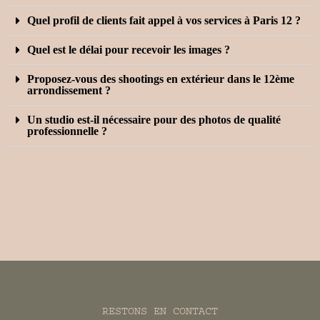
Quel profil de clients fait appel à vos services à Paris 12 ?
Quel est le délai pour recevoir les images ?
Proposez-vous des shootings en extérieur dans le 12ème
arrondissement ?
Un studio est-il nécessaire pour des photos de qualité
professionnelle ?
RESTONS EN CONTACT