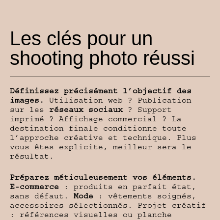
Les clés pour un
shooting photo réussi
Définissez précisément l’objectif des
images.
Utilisation web ? Publication
sur les
réseaux sociaux
? Support
imprimé ? Affichage commercial ? La
destination finale conditionne toute
l’approche créative et technique. Plus
vous êtes explicite, meilleur sera le
résultat.
Préparez méticuleusement vos éléments.
E-commerce
: produits en parfait état,
sans défaut.
Mode
: vêtements soignés,
accessoires sélectionnés. Projet créatif
: références visuelles ou planche